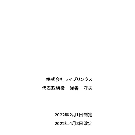
株式会社ライブリンクス
代表取締役 浅香 守夫
2022年2月1日制定
2022年4月8日改定