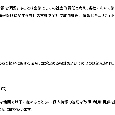
人情報を保護することは企業としての社会的責任と考え、当社において
情報保護に関する当社の方針を全社で取り組み、「情報セキュリティポ
の取り扱いに関する法令、国が定める指針およびその他の規範を遵守し
いて
な範囲で以下に定めるとともに、個人情報の適切な取得・利用・提供を
切に取り扱います。