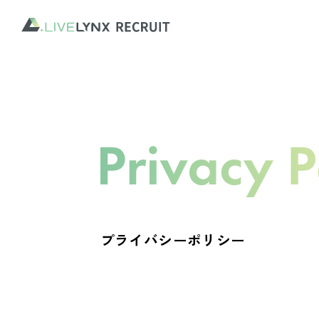
プライバシーポリシー