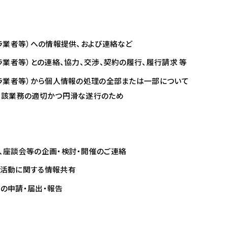
ラ業者等）への情報提供、および連絡など
ラ業者等）との連絡、協力、交渉、契約の履行、履行請求 等
フラ業者等）から個人情報の処理の全部または一部について
当該業務の適切かつ円滑な遂行のため
、座談会等の企画・検討・開催のご連絡
活動に関する情報共有
の申請・届出・報告