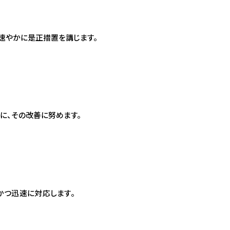
速やかに是正措置を講じます。
に、その改善に努めます。
かつ迅速に対応します。