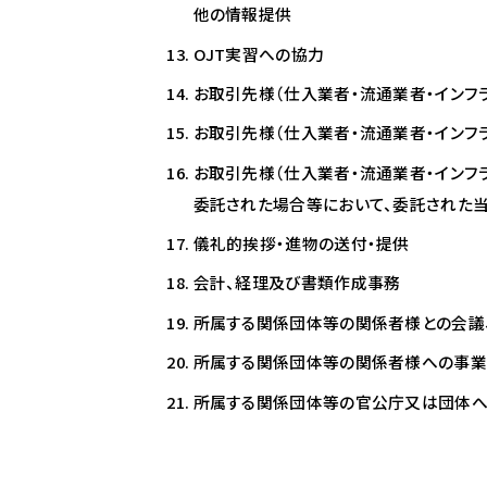
他の情報提供
OJT実習への協力
お取引先様（仕入業者・流通業者・インフ
お取引先様（仕入業者・流通業者・インフ
お取引先様（仕入業者・流通業者・イン
委託された場合等において、委託された
儀礼的挨拶・進物の送付・提供
会計、経理及び書類作成事務
所属する関係団体等の関係者様との会議
所属する関係団体等の関係者様への事業
所属する関係団体等の官公庁又は団体へ