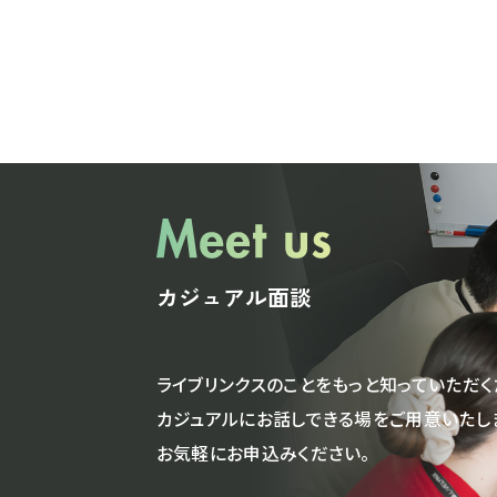
カジュアル面談
ライブリンクスのことをもっと知っていただく
カジュアルにお話しできる場をご用意いたし
お気軽にお申込みください。