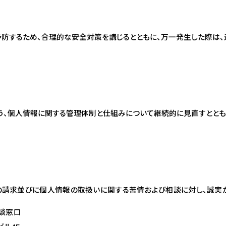
防するため、合理的な安全対策を講じるとともに、万一発生した際は、
う、個人情報に関する管理体制と仕組みについて継続的に見直すととも
請求並びに個人情報の取扱いに関する苦情および相談に対し、誠実
相談窓口