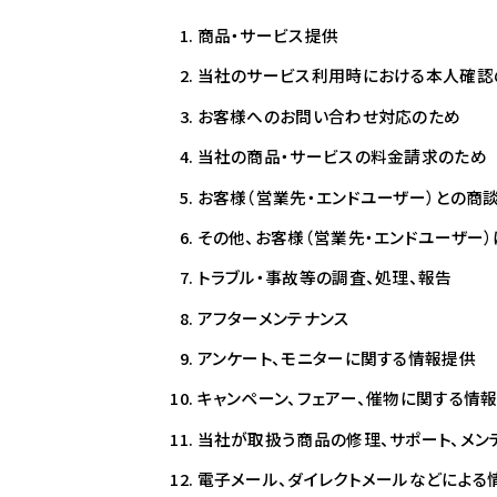
商品・サービス提供
当社のサービス利用時における本人確認
お客様へのお問い合わせ対応のため
当社の商品・サービスの料金請求のため
お客様（営業先・エンドユーザー）との商
その他、お客様（営業先・エンドユーザー
トラブル・事故等の調査、処理、報告
アフターメンテナンス
アンケート、モニターに関する情報提供
キャンペーン、フェアー、催物に関する情
当社が取扱う商品の修理、サポート、メン
電子メール、ダイレクトメールなどによる