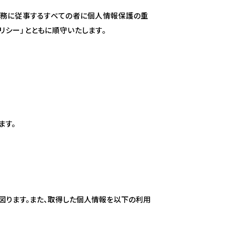
業務に従事するすべての者に個人情報保護の重
リシー」とともに順守いたします。
ます。
図ります。また、取得した個人情報を以下の利用