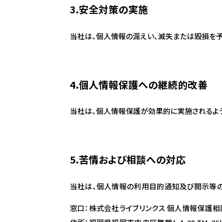
3.安全対策の実施
当社は、個人情報の漏えい、滅失または毀損を予
4.個人情報保護への継続的改善
当社は、個人情報保護が効果的に実施されるよ
5.苦情および相談への対応
当社は、個人情報の利用目的通知及び開示等の
窓口：株式会社ライブリンクス 個人情報保護