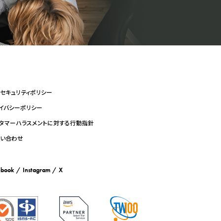
セキュリティポリシー
イバシーポリシー
タマーハラスメントに対する行動指針
い合わせ
ebook
Instagram
X