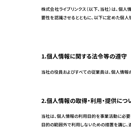
株式会社ライブリンクス（以下、当社）は、個
要性を認識させるとともに、以下に定めた個人
1.個人情報に関する法令等の遵守
当社の役員およびすべての従業員は、個人情報
2.個人情報の取得・利用・提供につ
当社は、個人情報の利用目的を事業活動に必要
目的の範囲外で利用しないための措置を講じ、適