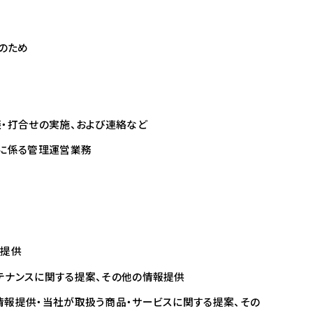
のため
談・打合せの実施、および連絡など
）に係る管理運営業務
報提供
テナンスに関する提案、その他の情報提供
情報提供・当社が取扱う商品・サービスに関する提案、その