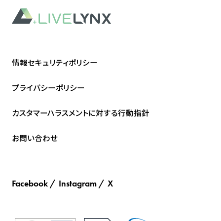
情報セキュリティポリシー
プライバシーポリシー
カスタマーハラスメントに対する行動指針
お問い合わせ
Facebook
Instagram
X