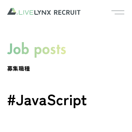
募集職種
#JavaScript