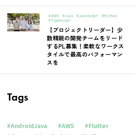
#AWS
#Java
#JavaScript
#Python
#TypeScript
【プロジェクトリーダー】少
数精鋭の開発チームをリード
するPL募集！柔軟なワークス
タイルで最高のパフォーマン
スを
Tags
#AndroidJava
#AWS
#Flutter